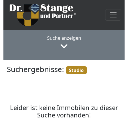
Suche anzeigen
Suchergebnisse:
Studio
Leider ist keine Immobilen zu dieser
Suche vorhanden!