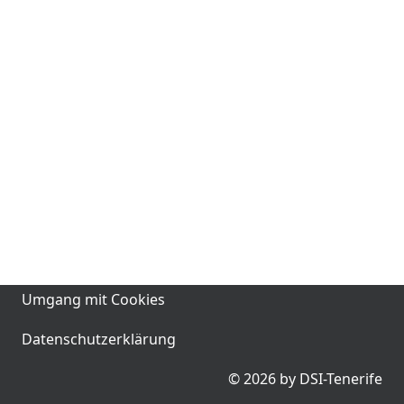
Umgang mit Cookies
Datenschutzerklärung
© 2026 by DSI-Tenerife