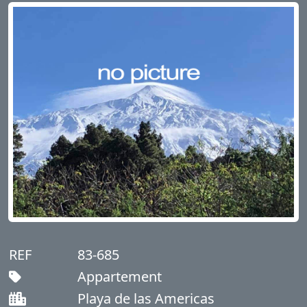
REF
83-685
Appartement
Playa de las Americas