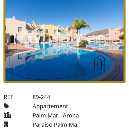
REF
89-244
Appartement
Palm Mar - Arona
Paraiso Palm Mar