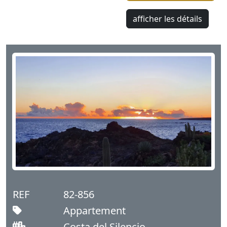
afficher les détails
REF
82-856
Appartement
Costa del Silencio