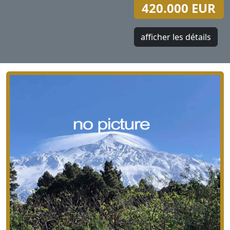
420.000 EUR
afficher les détails