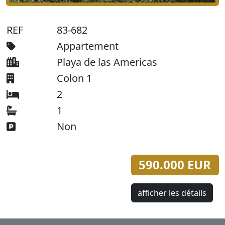
REF
83-682
Appartement
Playa de las Americas
Colon 1
2
1
Non
590.000 EUR
afficher les détails