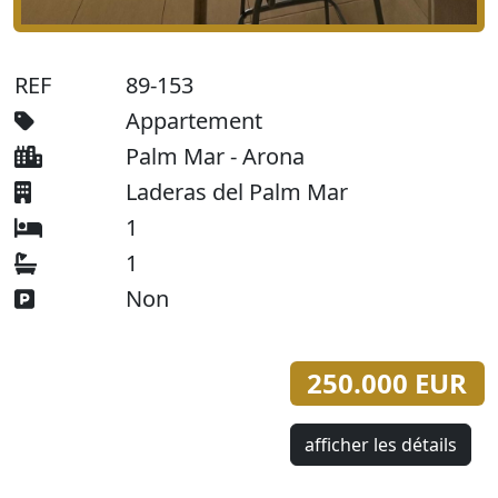
REF
89-153
Appartement
Palm Mar - Arona
Laderas del Palm Mar
1
1
Non
250.000 EUR
afficher les détails