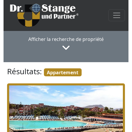
Afficher la recherche de propriété
Résultats:
Appartement