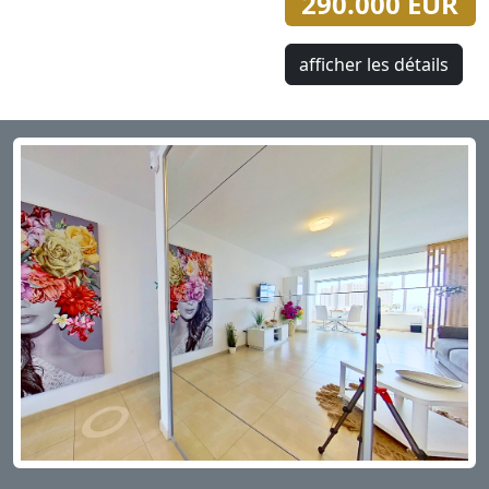
290.000 EUR
afficher les détails