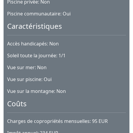
Piscine privée: Non
Piscine communautaire: Oui
Caractéristiques
Accès handicapés: Non
Soleil toute la journée: 1/1
Vue sur mer: Non
Vue sur piscine: Oui
Vue sur la montagne: Non
Coûts
Charges de copropriétés mensuelles: 95 EUR