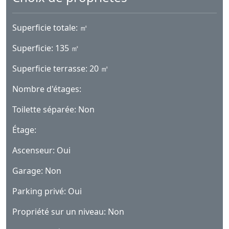
Superficie totale: ㎡
Superficie: 135 ㎡
Superficie terrasse: 20 ㎡
Nombre d'étages:
Toilette séparée: Non
Étage:
Ascenseur: Oui
Garage: Non
Parking privé: Oui
Propriété sur un niveau: Non