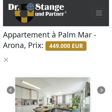
Appartement à Palm Mar -
Arona, Prix:
449.000 EUR