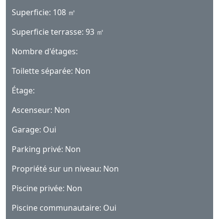
Superficie: 108 ㎡
Superficie terrasse: 93 ㎡
Nombre d'étages:
Toilette séparée: Non
Étage:
Ascenseur: Non
Garage: Oui
Parking privé: Non
Propriété sur un niveau: Non
Piscine privée: Non
Piscine communautaire: Oui