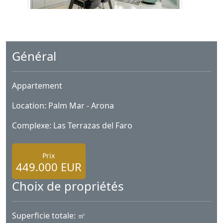
Général
Appartement
Location: Palm Mar - Arona
Complexe: Las Terrazas del Faro
Prix
449.000 EUR
Choix de propriétés
Superficie totale: ㎡