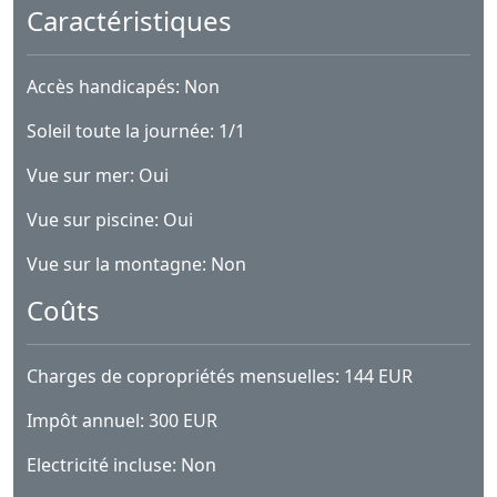
Caractéristiques
Accès handicapés: Non
Soleil toute la journée: 1/1
Vue sur mer: Oui
Vue sur piscine: Oui
Vue sur la montagne: Non
Coûts
Charges de copropriétés mensuelles: 144 EUR
Impôt annuel: 300 EUR
Electricité incluse: Non