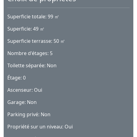
Superficie totale: 99 ㎡
Superficie: 49 ㎡
Superficie terrasse: 50 ㎡
Nombre d'étages: 5
Toilette séparée: Non
Étage: 0
Ascenseur: Oui
Garage: Non
Parking privé: Non
Propriété sur un niveau: Oui