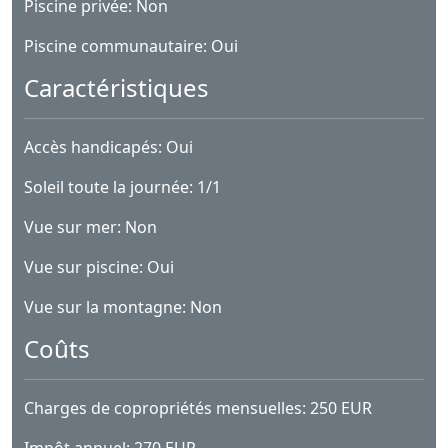
Piscine privée: Non
Piscine communautaire: Oui
Caractéristiques
Accès handicapés: Oui
Soleil toute la journée: 1/1
Vue sur mer: Non
Vue sur piscine: Oui
Vue sur la montagne: Non
Coûts
Charges de copropriétés mensuelles: 250 EUR
Impôt annuel: 270 EUR