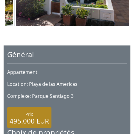
Général
Appartement
Location: Playa de las Americas
Complexe: Parque Santiago 3
Prix
495.000 EUR
Choix de propriétés