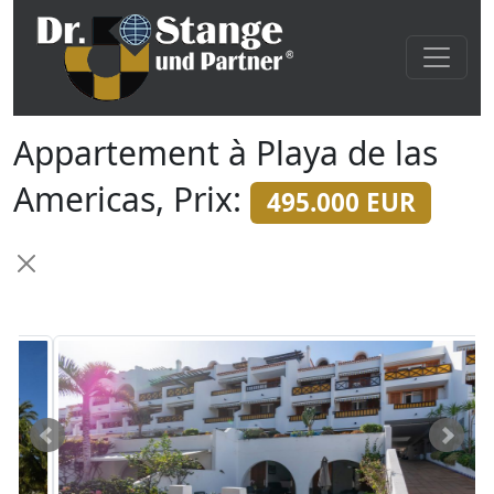
Appartement à Playa de las
Americas, Prix:
495.000 EUR